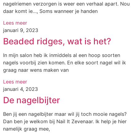
nagelriemen verzorgen is weer een verhaal apart. Nou
daar komt ie…, Soms wanneer je handen
Lees meer
januari 9, 2023
Beaded ridges, wat is het?
In mijn salon heb ik inmiddels al een hoop soorten
nagels voorbij zien komen. En elke soort nagel wil ik
graag naar wens maken van
Lees meer
januari 4, 2023
De nagelbijter
Ben jij een nagelbijter maar wil jij toch mooie nagels?
Dan ben je welkom bij Nail It Zevenaar. Ik help je hier
namelijk graag mee,