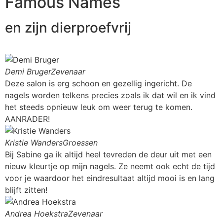
Famous Names
en zijn dierproefvrij
Demi Bruger
Zevenaar
Deze salon is erg schoon en gezellig ingericht. De
nagels worden telkens precies zoals ik dat wil en ik vind
het steeds opnieuw leuk om weer terug te komen.
AANRADER!
Kristie Wanders
Groessen
Bij Sabine ga ik altijd heel tevreden de deur uit met een
nieuw kleurtje op mijn nagels. Ze neemt ook echt de tijd
voor je waardoor het eindresultaat altijd mooi is en lang
blijft zitten!
Andrea Hoekstra
Zevenaar