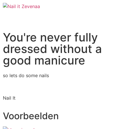
You're never fully
dressed without a
good manicure
so lets do some nails
Nail It
Voorbeelden