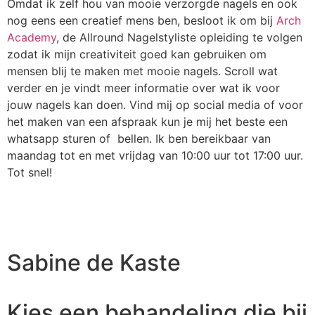
Omdat ik zelf hou van mooie verzorgde nagels en ook
nog eens een creatief mens ben, besloot ik om bij
Arch
Academy
, de Allround Nagelstyliste opleiding te volgen
zodat ik mijn creativiteit goed kan gebruiken om
mensen blij te maken met mooie nagels. Scroll wat
verder en je vindt meer informatie over wat ik voor
jouw nagels kan doen. Vind mij op social media of voor
het maken van een afspraak kun je mij het beste een
whatsapp sturen of bellen. Ik ben bereikbaar van
maandag tot en met vrijdag van 10:00 uur tot 17:00 uur.
Tot snel!
Sabine de Kaste
Kies een behandeling die bij