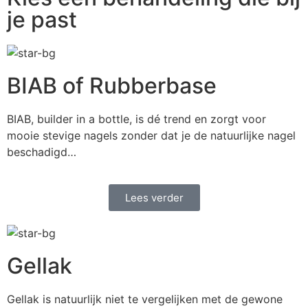
je past
BIAB of Rubberbase
BIAB, builder in a bottle, is dé trend en zorgt voor
mooie stevige nagels zonder dat je de natuurlijke nagel
beschadigd…
Lees verder
Gellak
Gellak is natuurlijk niet te vergelijken met de gewone