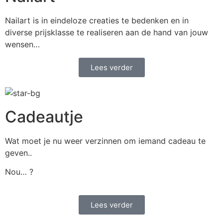
Nailart is in eindeloze creaties te bedenken en in
diverse prijsklasse te realiseren aan de hand van jouw
wensen…
Lees verder
Cadeautje
Wat moet je nu weer verzinnen om iemand cadeau te
geven..
Nou… ?
Lees verder