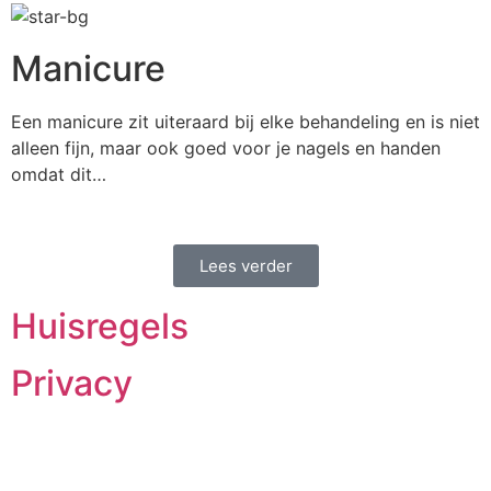
Manicure
Een manicure zit uiteraard bij elke behandeling en is niet
alleen fijn, maar ook goed voor je nagels en handen
omdat dit…
Lees verder
Huisregels
Privacy