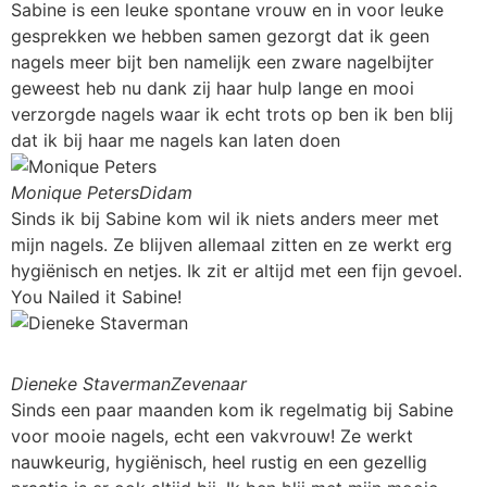
Sabine is een leuke spontane vrouw en in voor leuke
gesprekken we hebben samen gezorgt dat ik geen
nagels meer bijt ben namelijk een zware nagelbijter
geweest heb nu dank zij haar hulp lange en mooi
verzorgde nagels waar ik echt trots op ben ik ben blij
dat ik bij haar me nagels kan laten doen
Monique Peters
Didam
Sinds ik bij Sabine kom wil ik niets anders meer met
mijn nagels. Ze blijven allemaal zitten en ze werkt erg
hygiënisch en netjes. Ik zit er altijd met een fijn gevoel.
You Nailed it Sabine!
Dieneke Staverman
Zevenaar
Sinds een paar maanden kom ik regelmatig bij Sabine
voor mooie nagels, echt een vakvrouw! Ze werkt
nauwkeurig, hygiënisch, heel rustig en een gezellig